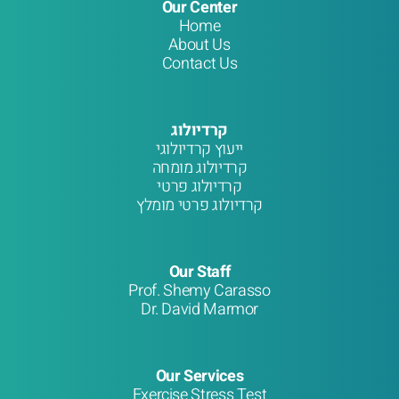
Our Center
Home
About Us
Contact Us
קרדיולוג
ייעוץ קרדיולוגי
קרדיולוג מומחה
קרדיולוג פרטי
קרדיולוג פרטי מומלץ
Our Staff
Prof. Shemy Carasso
Dr. David Marmor
Our Services
Exercise Stress Test