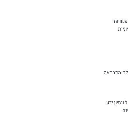
עשויות
ניות
לב. המרפאה
ניסיון ידע
ם: