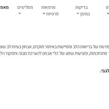
ו
בדיקות
מרפאות
ממליצים
מאמר
במכון
פרטיות
טת של בריאות הלב ומסייעות באיתור מוקדם, אבחון בעיות לב שונו
תר מתוחכמות, ומציעות שפע של כלי אבחון להערכת מבנה ותפקוד הל
בבי.