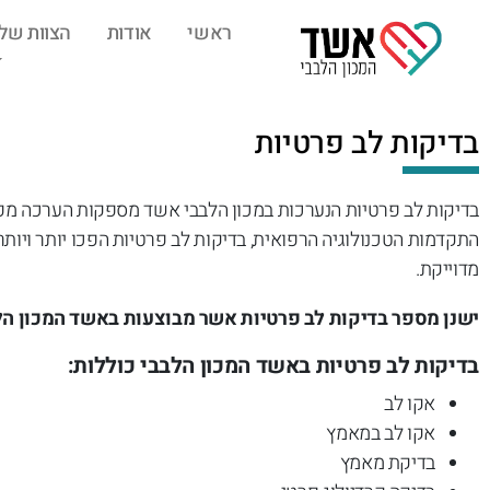
ראשי
אודות
הצוות שלנ
בדיקות לב פרטיות
בדיקות לב פרטיות הנערכות במכון הלבבי אשד מספקות הערכה מפור
התקדמות הטכנולוגיה הרפואית, בדיקות לב פרטיות הפכו יותר ויו
מדוייקת.
ישנן מספר בדיקות לב פרטיות אשר מבוצעות באשד המכון הל
בדיקות לב פרטיות באשד המכון הלבבי כוללות:
אקו לב
אקו לב במאמץ
בדיקת מאמץ