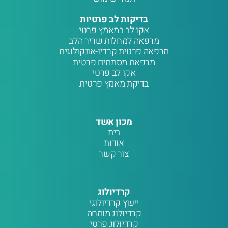
בדיקות לב פרטיות
אקו לב במאמץ פרטי
מרפאה למחלות שריר הלב
מרפאה פרטית קרדיו-אונקולוגית
מרפאת מסתמים פרטית
אקו לב פרטי
בדיקת מאמץ פרטית
מכון אשד
בית
אודות
צור קשר
קרדיולוג
ייעוץ קרדיולוגי
קרדיולוג מומחה
קרדיולוג פרטי