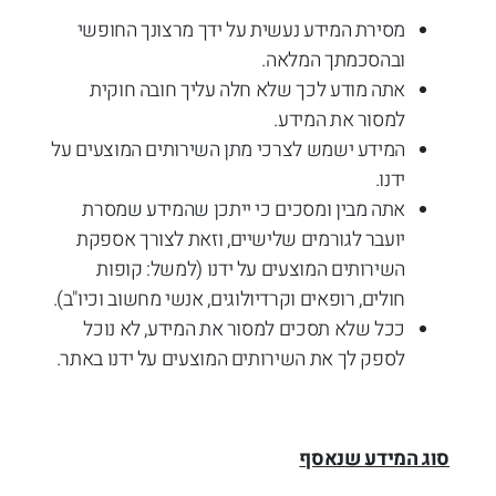
מסירת המידע נעשית על ידך מרצונך החופשי
ובהסכמתך המלאה.
אתה מודע לכך שלא חלה עליך חובה חוקית
למסור את המידע.
המידע ישמש לצרכי מתן השירותים המוצעים על
ידנו.
אתה מבין ומסכים כי ייתכן שהמידע שמסרת
יועבר לגורמים שלישיים, וזאת לצורך אספקת
השירותים המוצעים על ידנו (למשל: קופות
חולים, רופאים וקרדיולוגים, אנשי מחשוב וכיו"ב).
ככל שלא תסכים למסור את המידע, לא נוכל
לספק לך את השירותים המוצעים על ידנו באתר.
סוג המידע שנאסף