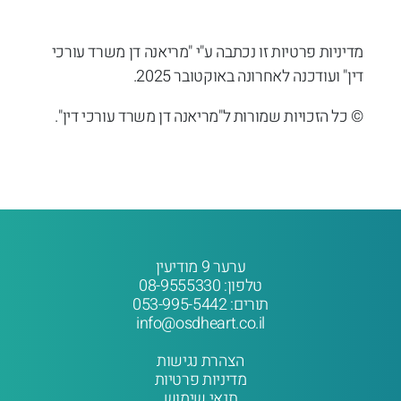
מדיניות פרטיות זו נכתבה ע"י "מריאנה דן משרד עורכי
דין" ועודכנה לאחרונה באוקטובר 2025.
© כל הזכויות שמורות ל"מריאנה דן משרד עורכי דין".
ערער 9 מודיעין
טלפון:
08-9555330
תורים:
053-995-5442
info@osdheart.co.il
הצהרת נגישות
מדיניות פרטיות
תנאי שימוש