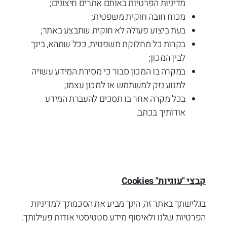
מדיניות הפרטיות באותם אתרים חיצונים;
מכוח חובה חוקית משפטית;
בעת ביצוע פעולה לא חוקית שתבצע באתר;
בקרות כל מחלוקת משפטית, ככל שתהא, בינך
לבין המכון;
במקרה בו המכון סבור כי מסירת המידע עשויה
למנוע נזק למשתמש או למכון עצמו;
בכל מקרה אחר בו תסכים להעברת המידע
אודותיך בכתב.
קבצי "עוגיות"
Cookies
בגלישתך באתר זה, הינך מביע את הסכמתך למדיניות
הפרטיות שלנו ולאיסוף מידע סטטיסטי אודות פעילותך.