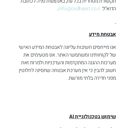
תקשורת מסחרית בכל עת, באמצעות פניה לכתובת
הדוא"ל:
info@osdheart.co.il
.
אבטחת מידע
אנו מייחסים חשיבות עליונה לאבטחת המידע האישי
של לקוחותינו ומשתמשי האתר. אנו מטעימים את
מערכות ההגנה המתקדמות והעדכניות ולמרות זאת
חשוב להבין כי אין מערכת אבטחה שחסינה לחלוטין
מפני חדירה בלתי מורשת.
שימוש בטכנולוגיית
AI