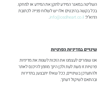
השליטה במאגר המידע לתקן את המידע או למחקו.
בכל בקשה בהיבטים אלו יש לשלוח פנייה לכתובת
הדוא"ל:
info@osdheart.co.il
.
שינויים במדיניות הפרטיות
אנו שומרים לעצמנו את הזכות לשנות את מדיניות
פרטיות זו מעת לעת ולכן הינך מוזמן להיכנס לאתר
ולהתעדכן בשינויים, ככל שאלו יתבצעו, בתדירות
ובהתאם לשיקול דעתך.