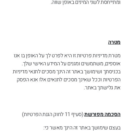
ומתייחסת לשני המינים באופן שווה.
מטרה
מטרת מדיניות פרטיות זו היא לפרט לך על האופן בו אנו
אוספים, משתמשים ומגנים על המידע האישי שלך.
בכניסתך ושימושך באתר זה הינך מסכים לתנאי מדיניות
הפרטיות וככל שאינך מסכים לתנאים אלו אנא הפסק
את גלישתך באתר.
הסכמה מפורשת
(סעיף 11 לחוק הגנת הפרטיות)
בעצם שימושך באתר זה הינך מאשר כי: