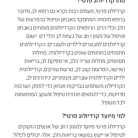
מהו קרדיולוג פרטי?
קרדיולוג פרטי, פעמים רבות נקרא גם רופא לב, מדובר
ברופא מומחה המתמקד באבחון וטיפול בהפרעות של
הלב וכלי הדם. הרופאים הקרדיולוגים מומחים באבחון
וטיפול של מגוון רחב של בעיות לב וכלי דם. ישנם
קרדיולוגים למבוגרים לילדים ולעוברים. הקרדיולוגים
מתמחים בתחומים שונים בקרדיולוגיה: מחלות
מסתמים, מחלות שריר הלב, אי ספיקת לב, בריאות
האישה, הפרעות קצב לב, טרשת עורקים, קרדיולוגית
ילדים וקרדיולוגית עוברים, מצנתרים, כירורגים לב,
הקרדיולוג משתמש בבדיקות אבחון כדי לספק הערכות
מדויקות, כדי להתאים תוכנית טיפול ומעקב המותאמות
לכל מטופל.
למי מיועד קרדיולוג פרטי?
קרדיולוג פרטי מיועד למגוון רחב של אנשים הזקוקים
לטיפול או ייעוץ בנושאי בריאות הלב. אלה יכולים לכלול