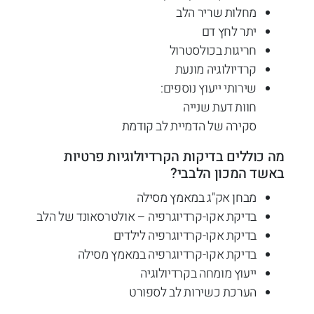
מחלות שריר הלב
יתר לחץ דם
חריגות בכולסטרול
קרדיולוגיה מונעת
שירותי ייעוץ נוספים:
חוות דעת שנייה
סקירה של הדמיית לב קודמת
מה כוללים בדיקות הקרדיולוגיות פרטיות
באשד המכון הלבבי?
מבחן אק"ג במאמץ מסילה
בדיקת אקו-קרדיוגרפיה – אולטרסאונד של הלב
בדיקת אקו-קרדיוגרפיה לילדים
בדיקת אקו-קרדיוגרפיה במאמץ מסילה
ייעוץ מומחה בקרדיולוגיה
הערכת כשירות לב לספורט