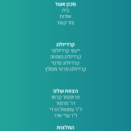
מכון אשד
בית
אודות
צור קשר
קרדיולוג
ייעוץ קרדיולוגי
קרדיולוג מומחה
קרדיולוג פרטי
קרדיולוג פרטי מומלץ
הצוות שלנו
פרופסור קרסו
דר’ מרמור
ד"ר עמנואל הררי
ד"ר עדי אדר
המלצות