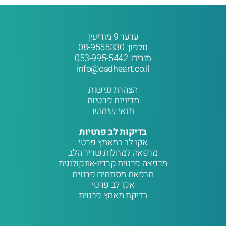
ערער 9 מודיעין
טלפון:
08-9555330
תורים:
053-995-5442
info@osdheart.co.il
הצהרת נגישות
מדיניות פרטיות
תנאי שימוש
בדיקות לב פרטיות
אקו לב במאמץ פרטי
מרפאה למחלות שריר הלב
מרפאה פרטית קרדיו-אונקולוגית
מרפאת מסתמים פרטית
אקו לב פרטי
בדיקת מאמץ פרטית