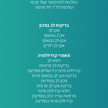
המלצות לפרופסור שמי קרסו
המלצות לד”ר דוד מרמור
בדיקות לב במכון
אקו לב
אק”ג במאמץ
אקו-לב במאמץ
אקו לב ילדים
מאמרי קרדיולוגיה
רופא לב
בדיקות לב פרטיות
קרדיולוג פרטי בירושלים ומודיעין
בדיקת אקו לב במאמץ פרטי
מכון לב במודיעין
בדיקת אקו לב פרטית
רופא קרדיולוג פרטי
מרפאת שריר הלב במודיעין
קרדיולוג פרטי במודיעין