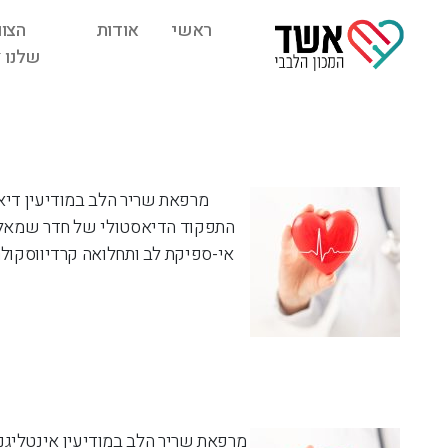
ראשי
אודות
הצוו
שלנו
מרפאת שריר הלב במודיעין דיא
התפקוד הדיאסטולי של חדר שמאל ה