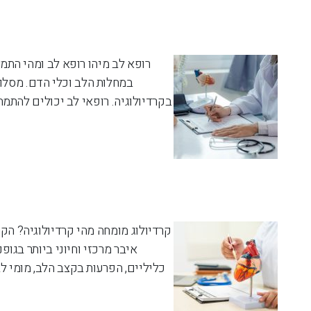
רופא לב מיהו רופא לב ומהי התמח
במחלות הלב וכלי הדם. מסלו
בקרדיולוגיה. רופאי לב יכולים להתמחו
קרדיולוג מומחה מהי קרדיולוגיה? הקר
איבר מרכזי וחיוני ביותר בגופ
כליליים, הפרעות בקצב הלב, מומי ל