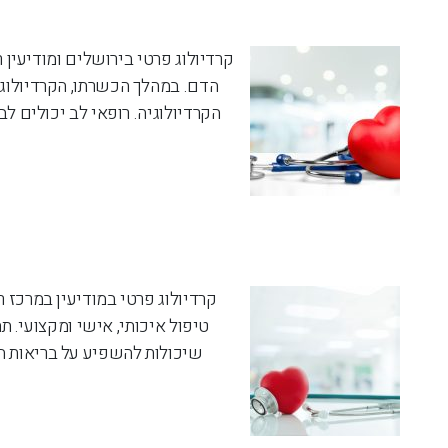
קרדיולוג פרטי בירושלים ומודיעין ר
הדם. במהלך הכשרתו, הקרדיולוג 
הקרדיולוגיה. רופאי לב יכולים ל
קרדיולוג פרטי במודיעין במרכז 
טיפול איכותי, אישי ומקצועי. תח
שיכולות להשפיע על בריאות ה